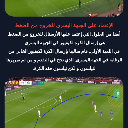
الإعتماد على الجبهة اليسرى للخروج من الضغط
أيضا من الحلول التي إعتمد عليها الأرسنال للخروج من الضغط
هي إرسال الكرة لكيفيور في الجبهة اليسرى.
في اللعبة الأولى, قام ساليبا بإرسال الكرة لكيفيور الخالي من
الرقابة في الجهة اليسرى, الذي نجح في التقدم و من ثم تمريرها
لنيلسون و لكن نيلسون فقد الكرة
.