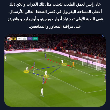
عاد رايس لعمق الملعب لتجنب مثل تلك الكرات و لكن ذلك
أعطى المساحة لليفربول في كسر الضغط العالي للأرسنال.
ففي اللعبة الأولى تجد تباد أدوار جورجينو و أوديجارد و هافيرتز
على مراقبة المحاور و المدافعين
.