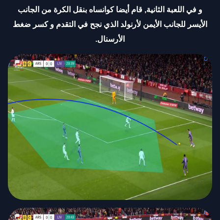
و في اللعبة الثانية, قام أيضا كوانساه بنقل الكرة من الجانب
الأيسر للجانب الأيمن لأرنولد الذي نجح في التقدم و كسر ضغط
الأرسنال
.