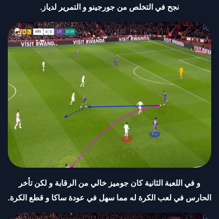
نجح في التخلص من جورجينو و التمرير لدياز
.
و في اللعبة الثانية كان جوميز خالي من الرقابة و لكن تأخر
الحارس في لعب الكرة له مما سهل في عودة ساكا و قطع الكرة
.