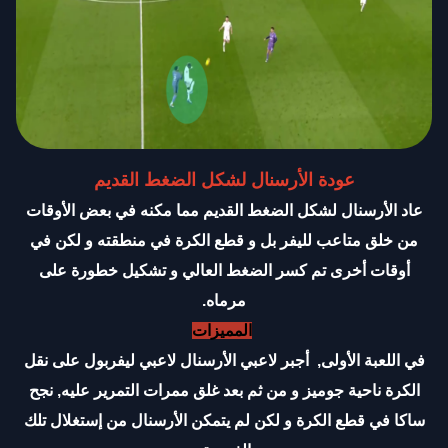
عودة الأرسنال لشكل الضغط القديم
عاد الأرسنال لشكل الضغط القديم مما مكنه في بعض الأوقات
من خلق متاعب لليفر بل و قطع الكرة في منطقته و لكن في
أوقات أخرى تم كسر الضغط العالي و تشكيل خطورة على
مرماه
.
المميزات
في اللعبة الأولى, أجبر لاعبي الأرسنال لاعبي ليفربول على نقل
الكرة ناحية جوميز و من ثم بعد غلق ممرات التمرير عليه, نجح
ساكا في قطع الكرة و لكن لم يتمكن الأرسنال من إستغلال تلك