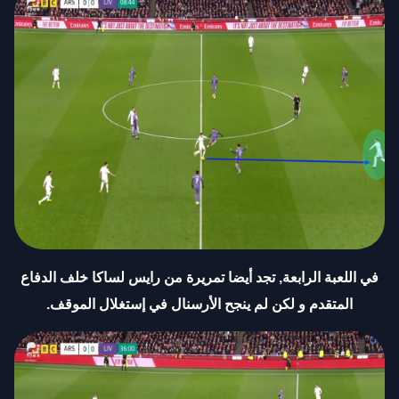
في اللعبة الرابعة, تجد أيضا تمريرة من رايس لساكا خلف الدفاع
المتقدم و لكن لم ينجح الأرسنال في إستغلال الموقف
.