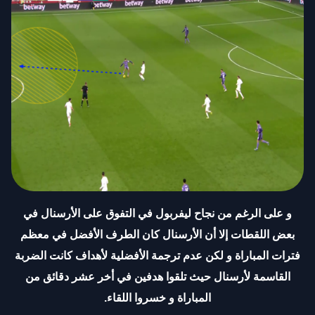
و على الرغم من نجاح ليفربول في التفوق على الأرسنال في
بعض اللقطات إلا أن الأرسنال كان الطرف الأفضل في معظم
فترات المباراة و لكن عدم ترجمة الأفضلية لأهداف كانت الضربة
القاسمة لأرسنال حيث تلقوا هدفين في أخر عشر دقائق من
المباراة و خسروا اللقاء
.