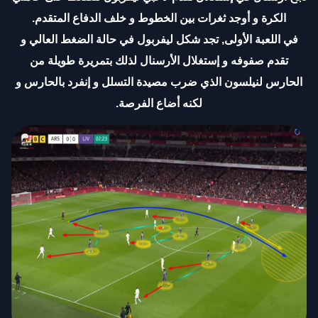
الكرة و أوجد ثغرات بين الخطوط و خلف الدفاع المتقدم.
في اللعبة الأولى, تجد شكل ليفربول في حالة الضغط العالي و
تقدم صفوفه و إستغلال الأرسنال لذلك بتمريرة طويلة من
الحارس لنيلسون الذي ضرب مصيدة التسلل و إنفرد بالحارس و
لكنه أضاع الفرصة
.