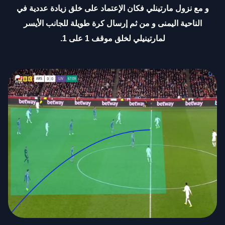
و مع نزول مارتينلي فكان الإعتماد على خلق زيادة عددية في
الناحية اليمنى و من ثم إرسال كرة طويلة للجانب الأيسر
لمارتينيلي لخلق موقف 1 على 1
.