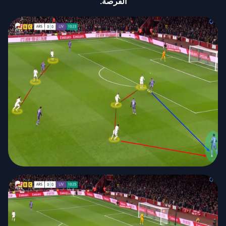
الفرصة.