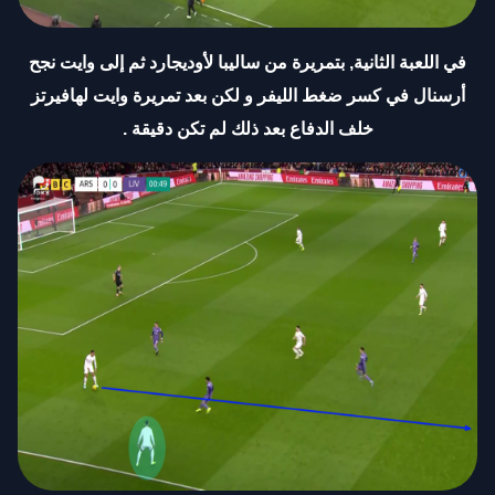
في اللعبة الثانية, بتمريرة من ساليبا لأوديجارد ثم إلى وايت نجح
أرسنال في كسر ضغط الليفر و لكن بعد تمريرة وايت لهافيرتز
خلف الدفاع بعد ذلك لم تكن دقيقة .