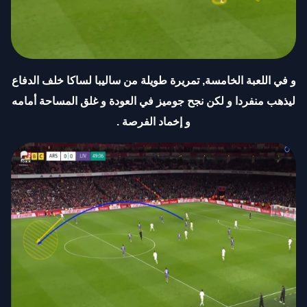
و في اللعبة الخامسة, تمريرة طويلة من ساليبا لساكا خلف الدفاع
ليذهب منفردا و لكن نجح جوميز في العودة و غلق المساحة أمامه
و إخماد الفرصة
.