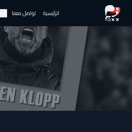
الرئيسية
تواصل معنا
الا