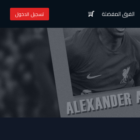
الفرق المفضلة
تسجيل الدخول