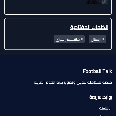
الكلمات المفتاحية
ارسنال
مانشستر سيتي
Football Talk
منصة متكاملة لتحليل وتطوير كرة القدم العربية
روابط سريعة
الرئيسية