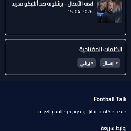
لعنة الأبطال - برشلونة ضد أتلتيكو مدريد
15-04-2026
الكلمات المفتاحية
ارسنال
بيرنلي
Football Talk
منصة متكاملة لتحليل وتطوير كرة القدم العربية
روابط سريعة