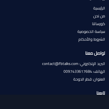
الرئيسية
من نحن
كورساتنا
سياسة الخصوصية
الشروط والأحكام
تواصل معنا
البريد الإلكتروني: contact@fbtalks.com
الهاتف: 0097433617684
العنوان: قطر الدوحة
تابعنا