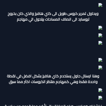
ويحاول تمرير كروس طويل الى كاي هافرز والذي كان بخروج
تروسارد الى انصاف المساحات بيتحول الي مهاجم
وهنا ارسنال حاول يستخدم كاي هافرز بشكل افضل في نقطة
واحدة فقط وهي كمهاجم منتظر الكروسات اكثر مما سبق