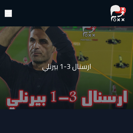
ارسنال 3-1 بيرنلي