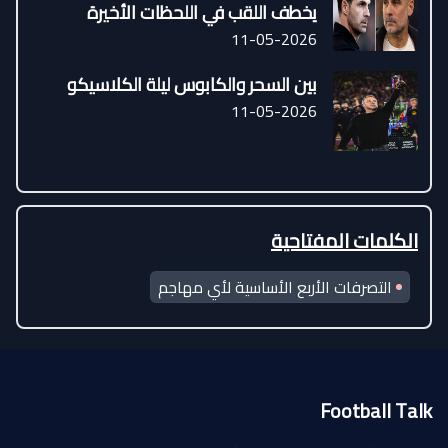
يخطف اللقب في اللحظات الأخيرة
11-05-2026
بين السحر والكابوس ليلة الكلاسيكو
11-05-2026
الكلمات المفتاحية
التصرفات الأربع الأساسية لأي مهاجم
Football Talk