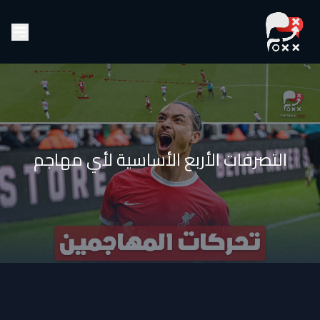
التصرفات الأربع الأساسية لأي مهاجم