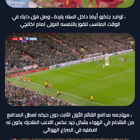
، تواجد جاكبو أيضا داخل السته ياردة ، وصل فإن دايك في
الوقت المناسب للفوز باللمسه الاولى امام اكانچي
، مهاجمه مدافع القائم الأول الثابت دون حركه تعطل المدافع
من الالتحام في الهواء بشكل جيد عكس اللاعب المتحرك يكون له
افضليه في الصراع الهوائي