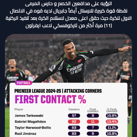
الرؤيه على مدافعين الخصم و حارس المرمى
نقطة قوة كبيرة للارسنال أيضاً جابريال لديه قوه في الاتصال
الاول للكرة حيث حقق اعلى معدل لاستلام الكرة بعد تنفيذ الركنية
(11) مرة أكثر من تاركوفسكي لاعب ايفرتون