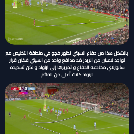
بالشكل هذا من دفاع السيتي تظهر فجو في منطقة التخليص مع
تواجد لاعبان من الريدز ضد مدافع واحد من السيتي فكان قرار
سابوزلاي مخادعه الدفاع و تمريرها إلى ارنولد و لكن تسديده
ارنولد كانت أعلى من القائم