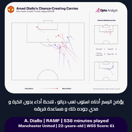
يؤضح الرسم أدناه اسلوب لعب ديالو ، نلاحظ أداء بدون الكرة و
مدي جوده ذلك و مساعدة فريقه