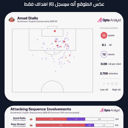
عكس المتوقع أنه سيسجل (6) اهداف فقط