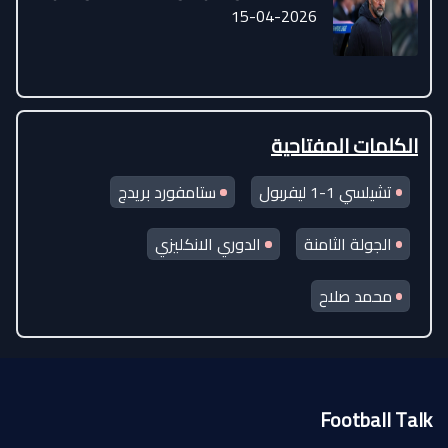
15-04-2026
الكلمات المفتاحية
تشيلسي 1-1 ليفربول
ستامفورد بريدج
الجولة الثامنة
الدوري الانكليزي
محمد صلاح
Football Talk