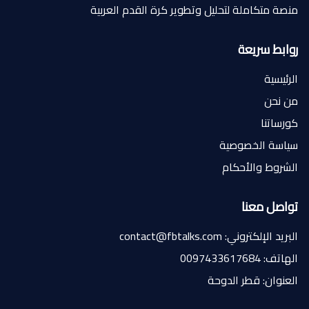
منصة متكاملة لتحليل وتطوير كرة القدم العربية
روابط سريعة
الرئيسية
من نحن
كورساتنا
سياسة الخصوصية
الشروط والأحكام
تواصل معنا
البريد الإلكتروني: contact@fbtalks.com
الهاتف: 0097433617684
العنوان: قطر الدوحة