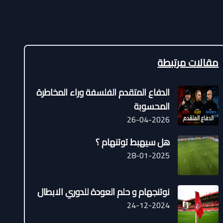
مقالات مرتبطة
الدفاع المتقدم الفلسفة وراء المخاطرة
المحسوبة
26-04-2026
هل سيهبط توتنهام ؟
28-01-2025
نوتنجهام و حلم العودة للدوري الابطال
24-12-2024