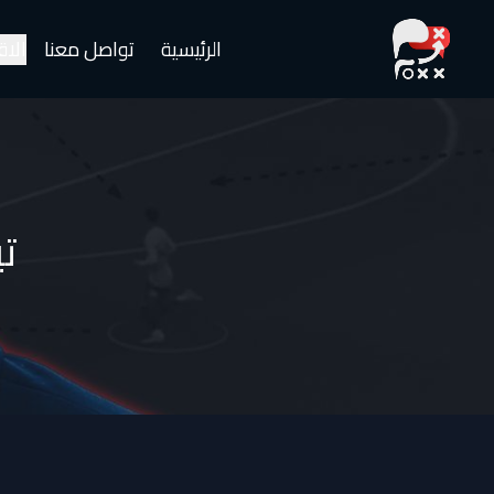
الرئيسية
تواصل معنا
الا
تي