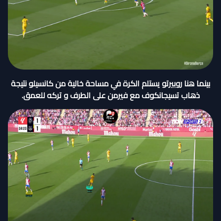
بينما هنا روبيرتو يستلم الكرة في مساحة خالية من كانسيلو نتيجة
ذهاب تسيجانكوف مع فيرمن على الطرف و تركه للعمق.