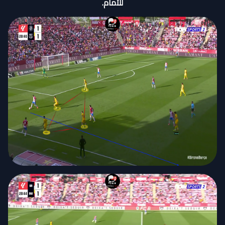
للأمام.