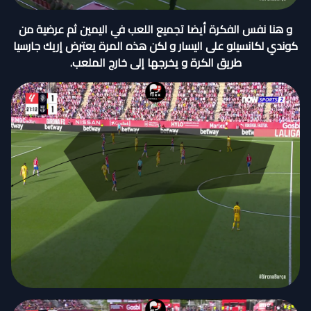
و هنا نفس الفكرة أيضا تجميع اللعب في اليمين ثم عرضية من
كوندي لكانسيلو على اليسار و لكن هذه المرة يعترض إريك جارسيا
طريق الكرة و يخرجها إلى خارج الملعب.