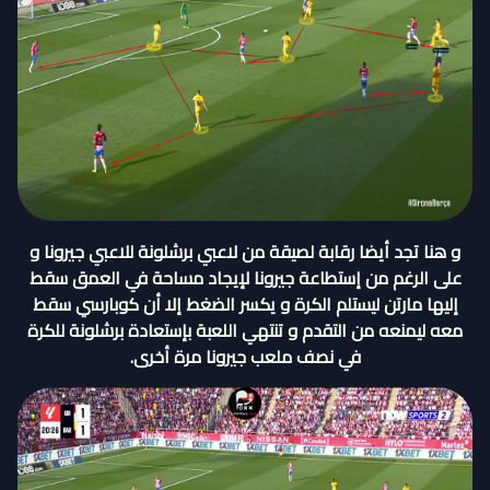
و هنا تجد أيضا رقابة لصيقة من لاعبي برشلونة للاعبي جيرونا و
على الرغم من إستطاعة جيرونا لإيجاد مساحة في العمق سقط
إليها مارتن ليستلم الكرة و يكسر الضغط إلا أن كوبارسي سقط
معه ليمنعه من التقدم و تنتهي اللعبة بإستعادة برشلونة للكرة
في نصف ملعب جيرونا مرة أخرى.