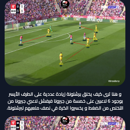
و هنا ترى كيف يخلق برشلونة زيادة عددية على الطرف الأيسر
بوجود 6 لاعبين على خمسة من جيرونا فيفشل لاعبي جيرونا من
التخلص من الضغط و يخسروا الكرة في نصف ملعبهم لبرشلونة.