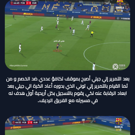
بعد التمرير إلي جيلي أصبح بموقف تكافؤ عددي ضد الخصم و من
ثما القيام بالتمرير إلي توني الذي بدوره أعاد الكرة الي جيلي بعد
ابعاد الرقابة عنه لكي يقوم بالتسجيل بكل أريحية أول هدف له
في مسيرته مع الفريق الرديف..