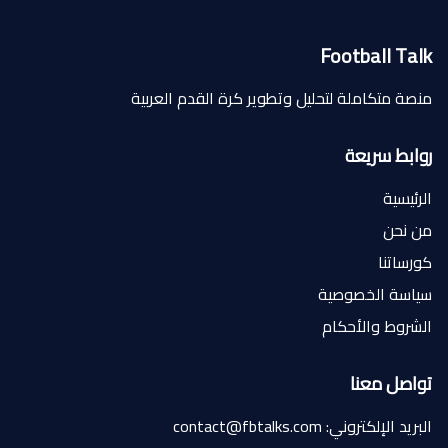
Football Talk
منصة متكاملة لتحليل وتطوير كرة القدم العربية
روابط سريعة
الرئيسية
من نحن
كورساتنا
سياسة الخصوصية
الشروط والأحكام
تواصل معنا
البريد الإلكتروني: contact@fbtalks.com