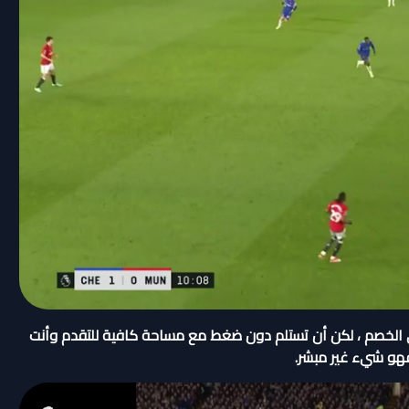
مى الخصم ، لكن أن تستلم دون ضغط مع مساحة كافية للتقدم وأنت
فهو شيء غير مبشر.