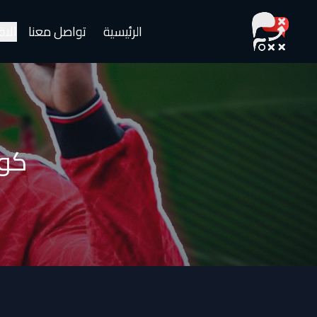
الرئيسية
تواصل معنا
الا
كوب