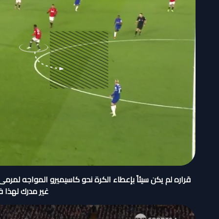
قراره لم يكن سيئاً بإعطاء الكرة نحو كاسيميرو المواجه لمر
غير مدرك لهذا 