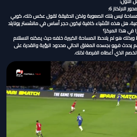
 الأول:
ر الارتكاز 6:
 المساحة ليس بتلك الصعوبة ولكن الحقيقة تقول عكس ذلك، كوبي
يمية، هل هذه الأشياء كافية ليكون حجر أساس في مانشستر يونايتد
ا في هذا المركز؟
وبذلك هو لم يلاحظ المساحة الكبيرة خلفه حيث يمكنه الاستلام
لم يحدث فهو بجسده المغلق الحالي محدود الرؤية والقدرة على
خصم الذي أعطاه الفرصة لذلك.