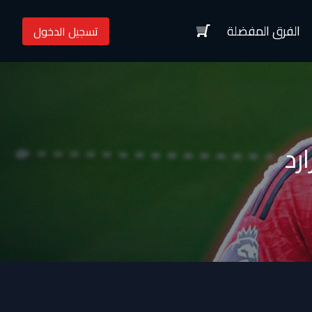
الفرق المفضلة
تسجيل الدخول
رد