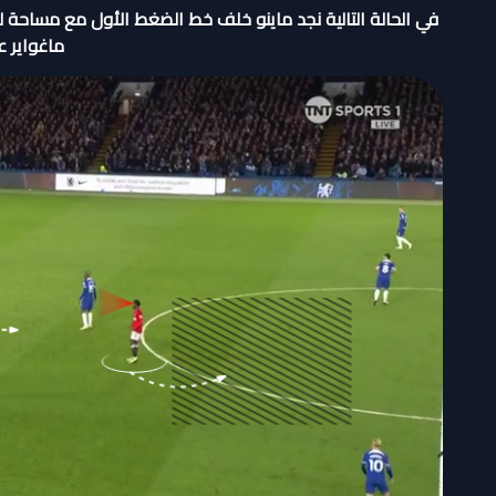
في الحالة التالية نجد ماينو خلف خط الضغط الأول مع مساحة لل
ماغواير عل