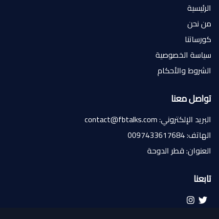
الرئيسية
من نحن
كورساتنا
سياسة الخصوصية
الشروط والأحكام
تواصل معنا
البريد الإلكتروني: contact@fbtalks.com
الهاتف: 0097433617684
العنوان: قطر الدوحة
تابعنا