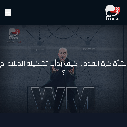
نشأة كرة القدم .. كيف بدأت تشكيلة الدبليو ام
؟