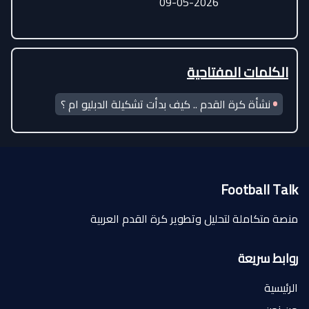
09-05-2026
الكلمات المفتاحية
نشأة كرة القدم .. كيف بدأت تشكيلة الدبليو ام ؟
Football Talk
منصة متكاملة لتحليل وتطوير كرة القدم العربية
روابط سريعة
الرئيسية