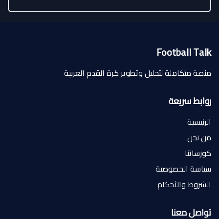
Football Talk
منصة متكاملة لتحليل وتطوير كرة القدم العربية
روابط سريعة
الرئيسية
من نحن
كورساتنا
سياسة الخصوصية
الشروط والأحكام
تواصل معنا