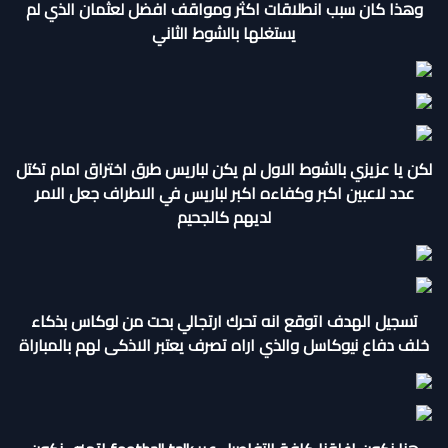
وهذا كان سبب انطلاقات اكثر ومواقف افضل لعثمان الذي لم
يستغلها بالشوط الثاني
لكن يا عزيزي بالشوط الاول لم يكن لباريس طرق اختراق امام تكتل
عدد لاعبين اكبر وكفاءه اكبر لباريس في الاطراف جعل الامر
لديهم كالجحيم
تسجيل الهدف اتوقع انه تحرك ارتجالي بحت من لوكاس بذكاء
خلف دفاع نيوكاسل والذي اراه تصرف يعتبر الاذكى لهم بالمباراة