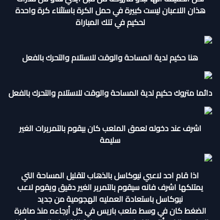
هذان اللاعبان ليست كبيرة في حمل الكرة باستثناء كرة واحدة
لحكيم في تلك المباراة
هنا حكيم لدية المساحة والوقت للاستلام والتحرك بالفعل
دائما متروك حكيم لدية المساحة والوقت للاستلام والتحرك بالفعل
اشرف عند دخوله لعمق الملعب كان بيقوم بالتمريرات الغير
سليمة
اذا قام احد لاعبي نيوكاسل بالذهاب لتقليل المساحة التي
يمتلكها اشرف فانه سيقوم بالتمرير الغير دقيق ويقوم لاعب
نيوكاسل باستعادة العمليه الهجومية من جديد
الضغط كان في وسط ملعب باريس في كل أرجاءه منذ صافرة