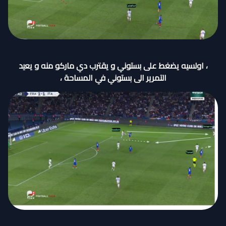
، اولسيه يضغط على بستوني و يقترب دي ماركو منه و يعيد
التمرير الى بستوني في المساحة ،